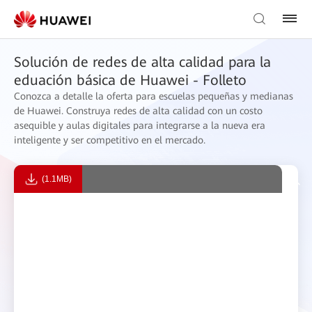
Solución de redes de alta calidad para la
eduación básica de Huawei - Folleto
Conozca a detalle la oferta para escuelas pequeñas y medianas
de Huawei. Construya redes de alta calidad con un costo
asequible y aulas digitales para integrarse a la nueva era
inteligente y ser competitivo en el mercado.
(1.1MB)