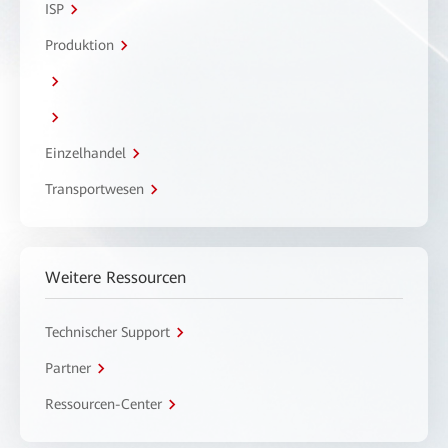
ISP
Produktion
Einzelhandel
Transportwesen
Weitere Ressourcen
Technischer Support
Partner
Ressourcen-Center