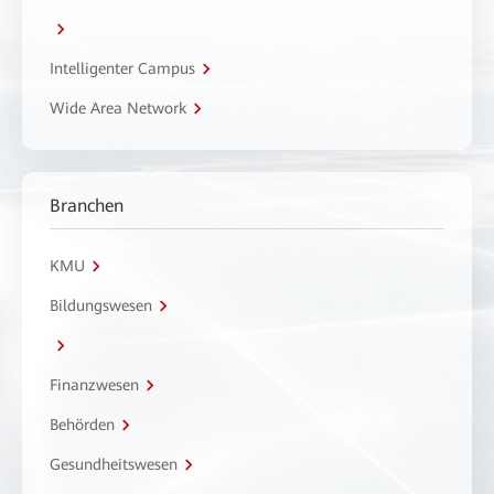
Intelligenter Campus
Wide Area Network
Branchen
KMU
Bildungswesen
Finanzwesen
Behörden
Gesundheitswesen