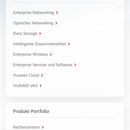
Enterprise Networking
Optisches Networking
Data Storage
Intelligente Zusammenarbeit
Enterprise Wireless
Enterprise Services und Software
Huawei Cloud
HUAWEI eKit
Produkt-Portfolio
Rechenzentren