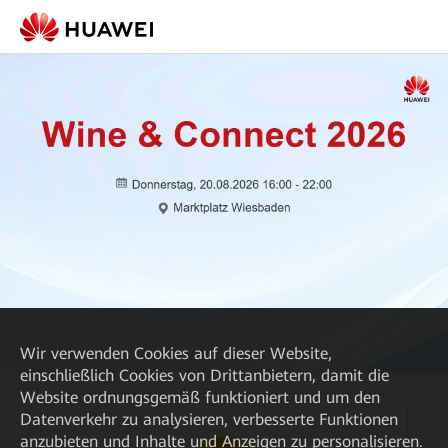
Wir verwenden Cookies auf dieser Website,
einschließlich Cookies von Drittanbietern, damit die
Website ordnungsgemäß funktioniert und um den
Datenverkehr zu analysieren, verbesserte Funktionen
anzubieten und Inhalte und Anzeigen zu personalisieren.