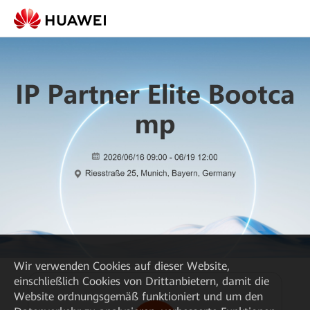
Wir verwenden Cookies auf dieser Website,
einschließlich Cookies von Drittanbietern, damit die
Website ordnungsgemäß funktioniert und um den