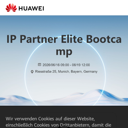
Wir verwenden Cookies auf dieser Website,
einschließlich Cookies von Drittanbietern, damit die