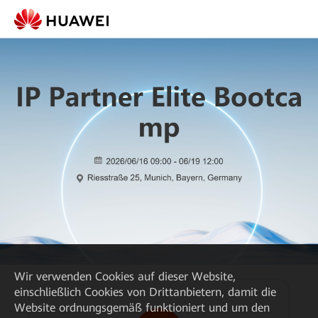
Wir verwenden Cookies auf dieser Website,
einschließlich Cookies von Drittanbietern, damit die
Website ordnungsgemäß funktioniert und um den