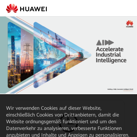
Wir verwenden Cookies auf dieser Website,
einschließlich Cookies von Drittanbietern, damit die
Website ordnungsgemäß funktioniert und um den
Datenverkehr zu analysieren, verbesserte Funktionen
anzubieten und Inhalte und Anzeigen zu personalisieren.