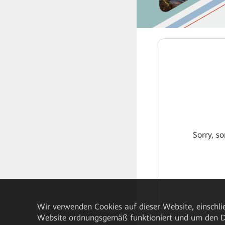
Sorry, so
Wir verwenden Cookies auf dieser Website, einschlie
Website ordnungsgemäß funktioniert und um den Da