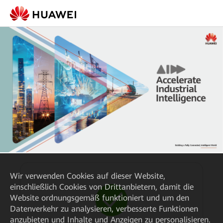
Wir verwenden Cookies auf dieser Website,
einschließlich Cookies von Drittanbietern, damit die
Website ordnungsgemäß funktioniert und um den
Datenverkehr zu analysieren, verbesserte Funktionen
anzubieten und Inhalte und Anzeigen zu personalisieren.