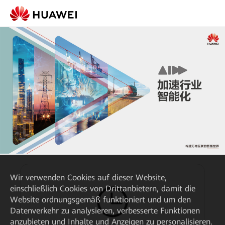
Wir verwenden Cookies auf dieser Website,
einschließlich Cookies von Drittanbietern, damit die
Website ordnungsgemäß funktioniert und um den
Datenverkehr zu analysieren, verbesserte Funktionen
anzubieten und Inhalte und Anzeigen zu personalisieren.