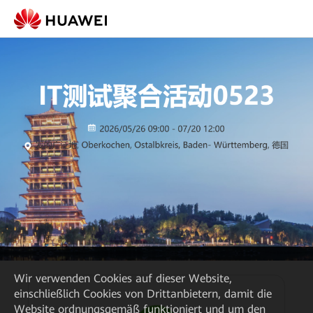
Wir verwenden Cookies auf dieser Website,
einschließlich Cookies von Drittanbietern, damit die
Website ordnungsgemäß funktioniert und um den