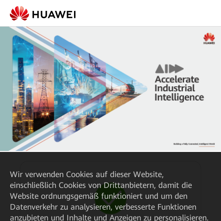
Wir verwenden Cookies auf dieser Website,
einschließlich Cookies von Drittanbietern, damit die
Website ordnungsgemäß funktioniert und um den
Datenverkehr zu analysieren, verbesserte Funktionen
anzubieten und Inhalte und Anzeigen zu personalisieren.