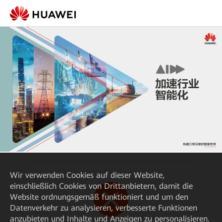
Wir verwenden Cookies auf dieser Website,
einschließlich Cookies von Drittanbietern, damit die
Website ordnungsgemäß funktioniert und um den
Datenverkehr zu analysieren, verbesserte Funktionen
anzubieten und Inhalte und Anzeigen zu personalisieren.