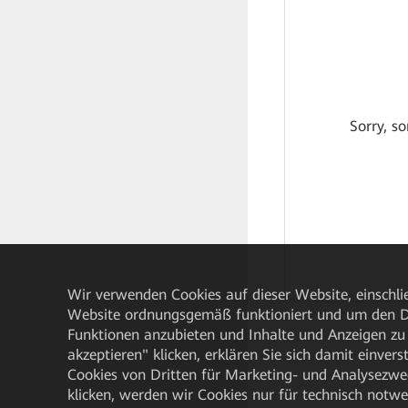
Sorry, so
Wir verwenden Cookies auf dieser Website, einschlie
Website ordnungsgemäß funktioniert und um den Da
Funktionen anzubieten und Inhalte und Anzeigen zu 
akzeptieren" klicken, erklären Sie sich damit einve
Cookies von Dritten für Marketing- und Analysezwe
klicken, werden wir Cookies nur für technisch notw