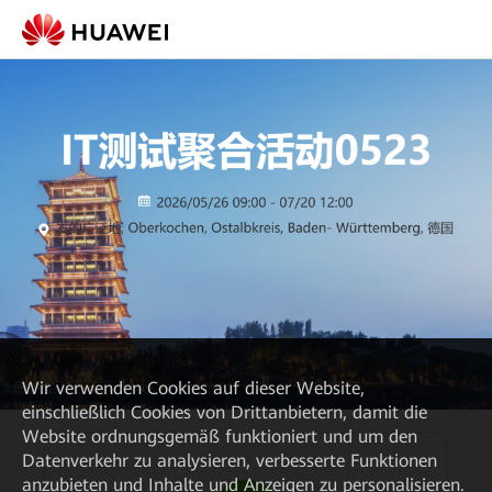
Wir verwenden Cookies auf dieser Website,
einschließlich Cookies von Drittanbietern, damit die
Website ordnungsgemäß funktioniert und um den
Datenverkehr zu analysieren, verbesserte Funktionen
anzubieten und Inhalte und Anzeigen zu personalisieren.