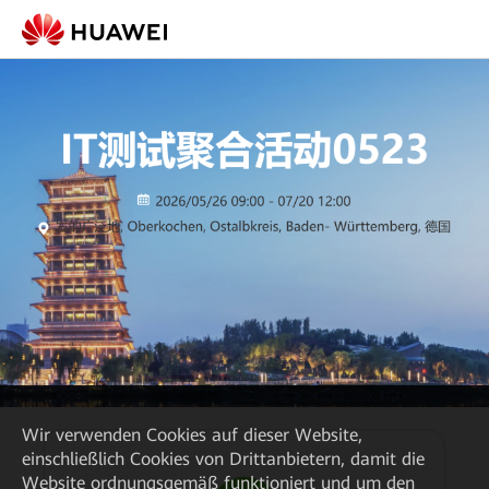
Wir verwenden Cookies auf dieser Website,
einschließlich Cookies von Drittanbietern, damit die
Website ordnungsgemäß funktioniert und um den