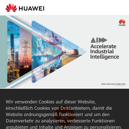
Wir verwenden Cookies auf dieser Website,
einschließlich Cookies von Drittanbietern, damit die
Website ordnungsgemäß funktioniert und um den
Datenverkehr zu analysieren, verbesserte Funktionen
anzubieten und Inhalte und Anzeigen zu personalisieren.