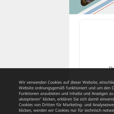
Th
Wir verwenden Cookies auf dieser Website, einschlie
Website ordnungsgemäß funktioniert und um den Da
Funktionen anzubieten und Inhalte und Anzeigen zu 
akzeptieren" klicken, erklären Sie sich damit einve
Cookies von Dritten für Marketing- und Analysezwe
klicken, werden wir Cookies nur für technisch notw