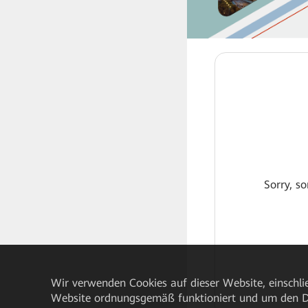
Sorry, so
Wir verwenden Cookies auf dieser Website, einschlie
Website ordnungsgemäß funktioniert und um den Da