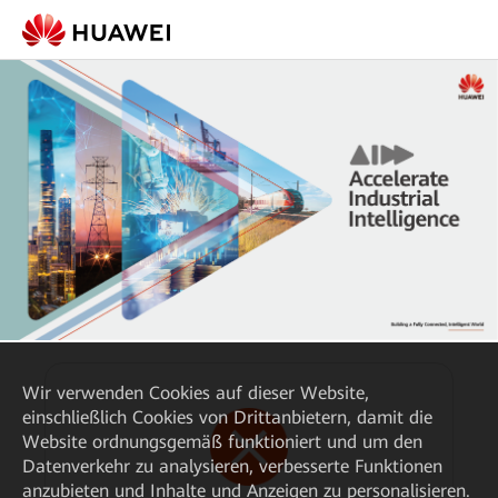
Wir verwenden Cookies auf dieser Website,
einschließlich Cookies von Drittanbietern, damit die
Website ordnungsgemäß funktioniert und um den
Datenverkehr zu analysieren, verbesserte Funktionen
anzubieten und Inhalte und Anzeigen zu personalisieren.