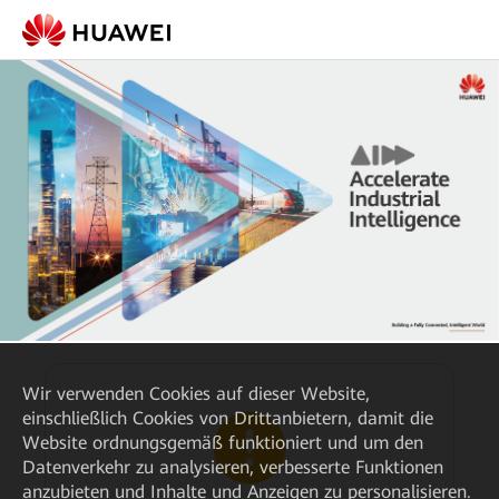
Wir verwenden Cookies auf dieser Website,
einschließlich Cookies von Drittanbietern, damit die
Website ordnungsgemäß funktioniert und um den
Datenverkehr zu analysieren, verbesserte Funktionen
anzubieten und Inhalte und Anzeigen zu personalisieren.