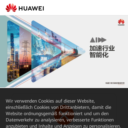
Wir verwenden Cookies auf dieser Website,
einschließlich Cookies von Drittanbietern, damit die
Website ordnungsgemäß funktioniert und um den
Datenverkehr zu analysieren, verbesserte Funktionen
anzubieten und Inhalte und Anzeigen zu personalisieren.