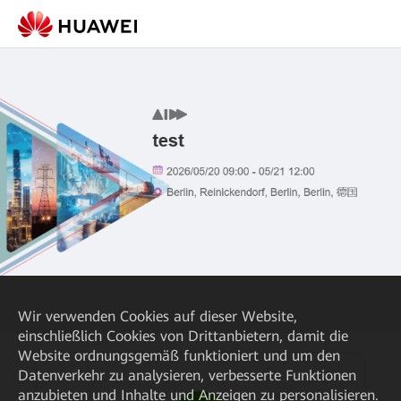
Wir verwenden Cookies auf dieser Website,
einschließlich Cookies von Drittanbietern, damit die
Website ordnungsgemäß funktioniert und um den
Datenverkehr zu analysieren, verbesserte Funktionen
anzubieten und Inhalte und Anzeigen zu personalisieren.