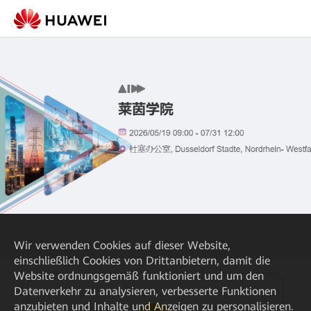
Wir verwenden Cookies auf dieser Website,
einschließlich Cookies von Drittanbietern, damit die
Website ordnungsgemäß funktioniert und um den
Datenverkehr zu analysieren, verbesserte Funktionen
anzubieten und Inhalte und Anzeigen zu personalisieren.