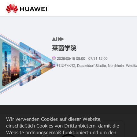
Wir verwenden Cookies auf dieser Website,
einschließlich Cookies von Drittanbietern, damit die
Website ordnungsgemäß funktioniert und um den