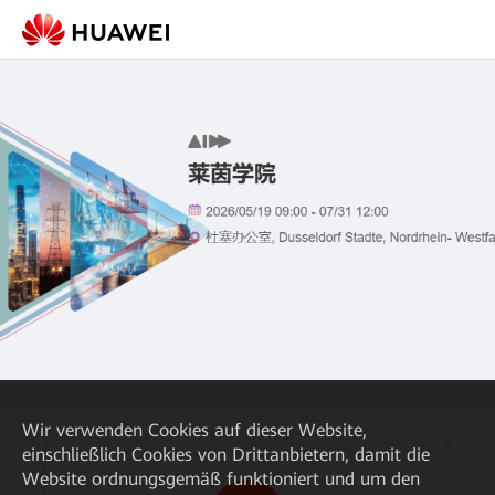
Wir verwenden Cookies auf dieser Website,
einschließlich Cookies von Drittanbietern, damit die
Website ordnungsgemäß funktioniert und um den