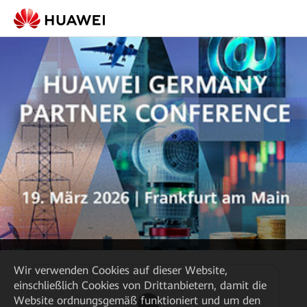
Wir verwenden Cookies auf dieser Website,
einschließlich Cookies von Drittanbietern, damit die
Website ordnungsgemäß funktioniert und um den