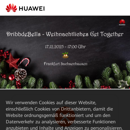
Wir verwenden Cookies auf dieser Website,
einschließlich Cookies von Drittanbietern, damit die
Website ordnungsgemäß funktioniert und um den
Datenverkehr zu analysieren, verbesserte Funktionen
anzubieten und Inhalte und Anzeigen zu personalisieren.