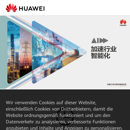
Wir verwenden Cookies auf dieser Website,
einschließlich Cookies von Drittanbietern, damit die
Website ordnungsgemäß funktioniert und um den
Datenverkehr zu analysieren, verbesserte Funktionen
anzubieten und Inhalte und Anzeigen zu personalisieren.