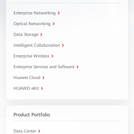
Enterprise Networking
Optical Networking
Data Storage
Intelligent Collaboration
Enterprise Wireless
Enterprise Services and Software
Huawei Cloud
HUAWEI eKit
Product Portfolio
Data Center