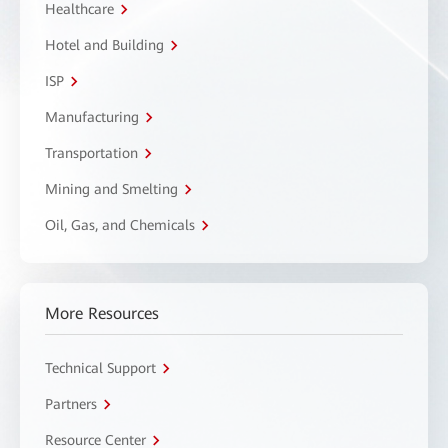
Healthcare
Hotel and Building
ISP
Manufacturing
Transportation
Mining and Smelting
Oil, Gas, and Chemicals
More Resources
Technical Support
Partners
Resource Center