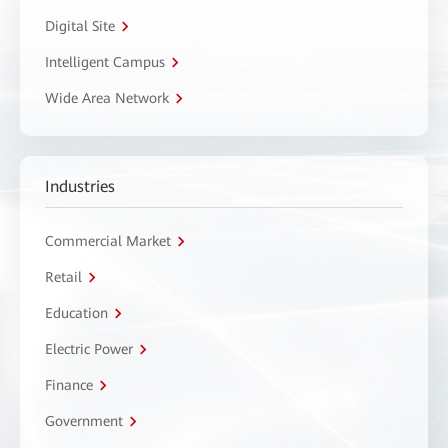
Digital Site
Intelligent Campus
Wide Area Network
Industries
Commercial Market
Retail
Education
Electric Power
Finance
Government