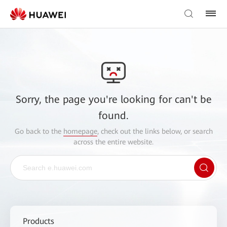
Sorry, the page you're looking for can't be
found.
Go back to the
homepage
, check out the links below, or search
across the entire website.
Products