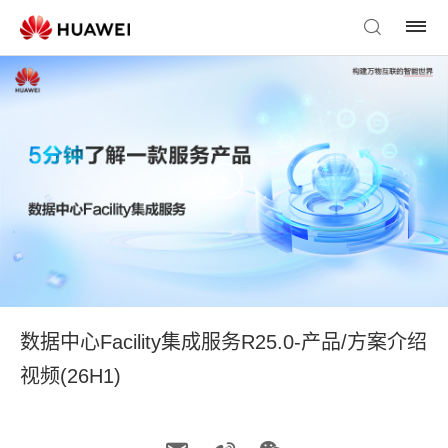
数据中心Facility集成服务R25.0-产品/方案介绍
视频(26H1)