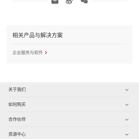
相关产品与解决方案
企业服务与软件
关于我们
如何购买
合作伙伴
资源中心