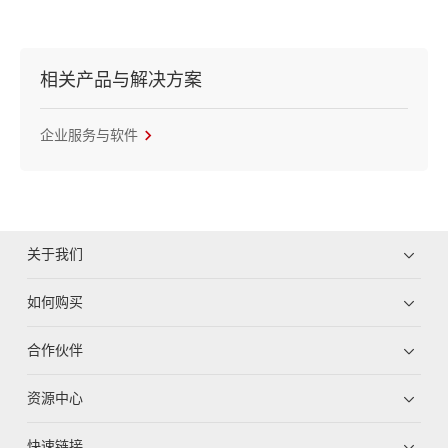
相关产品与解决方案
企业服务与软件
关于我们
如何购买
合作伙伴
资源中心
快速链接