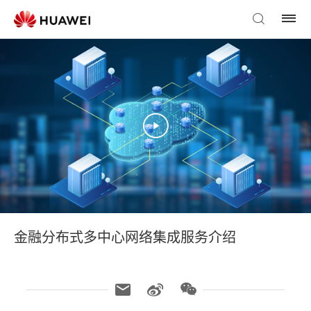
金融分布式多中心网络集成服务介绍