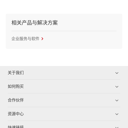
相关产品与解决方案
企业服务与软件
关于我们
如何购买
合作伙伴
资源中心
快速链接