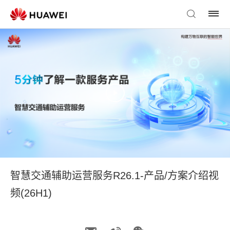
智慧交通辅助运营服务R26.1-产品/方案介绍视
频(26H1)