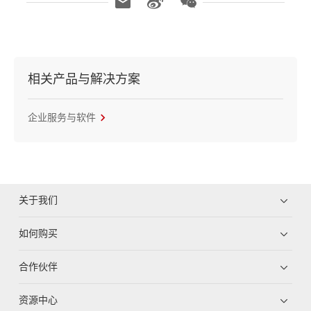
相关产品与解决方案
企业服务与软件
关于我们
如何购买
合作伙伴
资源中心