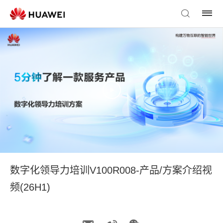
数字化领导力培训V100R008-产品/方案介绍视
频(26H1)