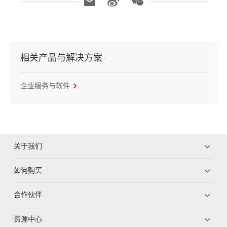
相关产品与解决方案
企业服务与软件
关于我们
如何购买
合作伙伴
资源中心