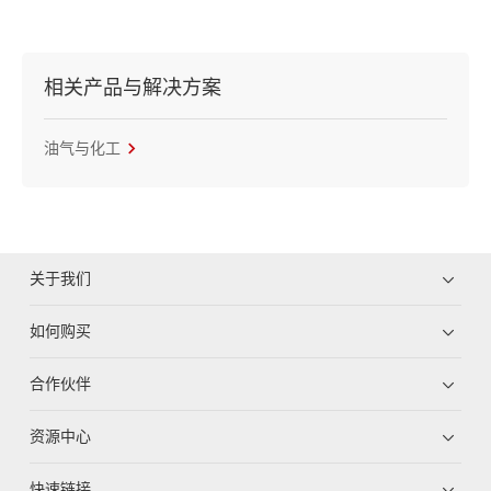
相关产品与解决方案
油气与化工
关于我们
如何购买
合作伙伴
资源中心
快速链接