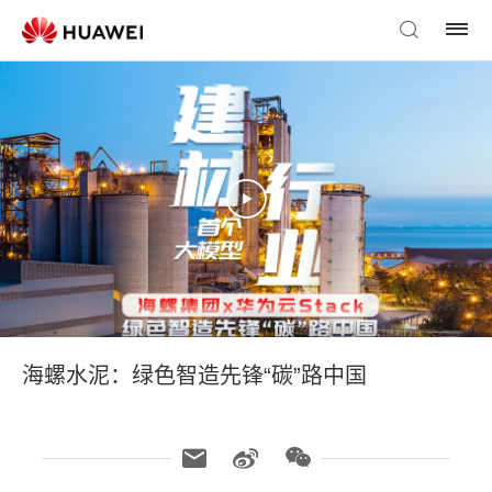
海螺水泥：绿色智造先锋“碳”路中国