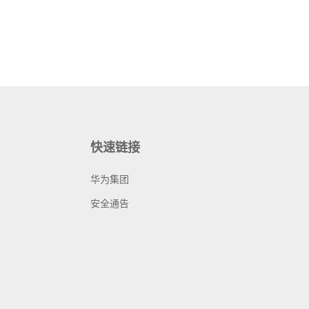
快速链接
华为集团
安全通告