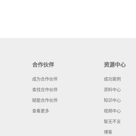
合作伙伴
资源中心
成为合作伙伴
成功案例
查找合作伙伴
资料中心
赋能合作伙伴
知识中心
查看更多
视频中心
智无不言
博客