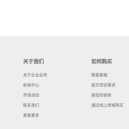
关于我们
如何购买
关于企业业务
智能客服
新闻中心
提交项目需求
市场活动
查找经销商
联系我们
通过线上商城购买
查看更多