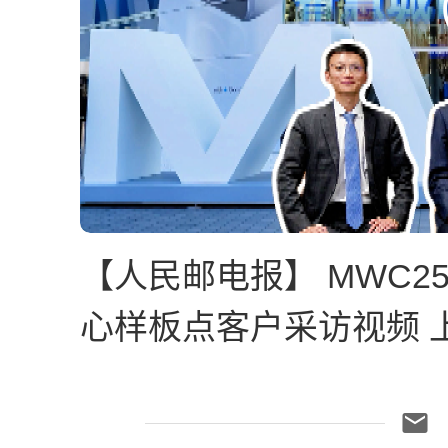
【人民邮电报】 MWC2
心样板点客户采访视频 