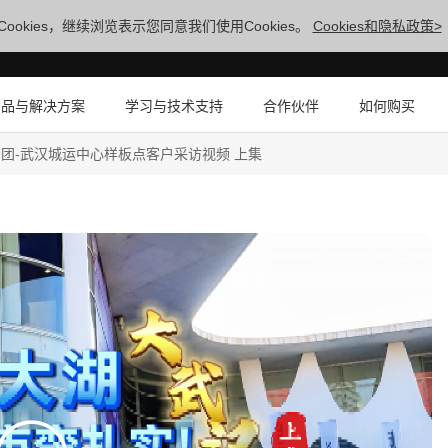
ookies，继续浏览表示您同意我们使用Cookies。
Cookies和隐私政策>
产品与解决方案
学习与技术支持
合作伙伴
如何购买
军团-武汉城运中心样板点客户采访视频 上集