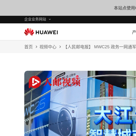
本站点使用C
企业业务网站
首页
视频中心
【人民邮电报】 MWC25 政务一网通