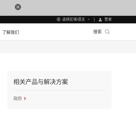
登录
选择区域/语言
搜索
了解我们
相关产品与解决方案
政府