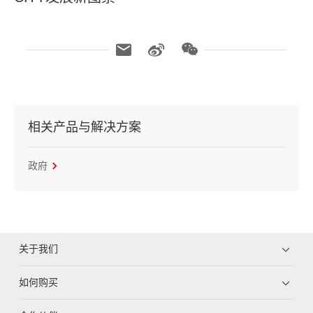
相关产品与解决方案
政府
关于我们
如何购买