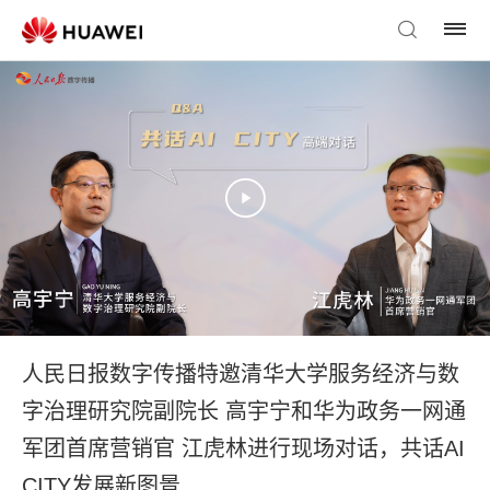
人民日报数字传播特邀清华大学服务经济与数
字治理研究院副院长 高宇宁和华为政务一网通
军团首席营销官 江虎林进行现场对话，共话AI
CITY发展新图景