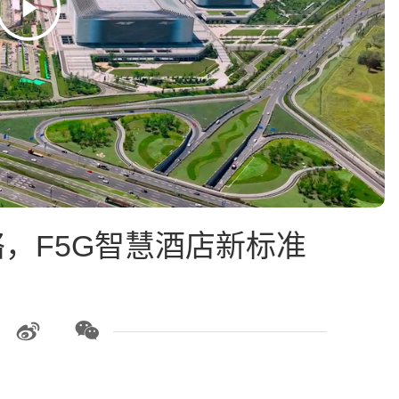
，F5G智慧酒店新标准