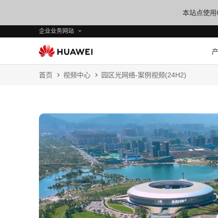
本站点使用C
企业业务网站
首页
视频中心
园区光网络-案例视频(24H2)