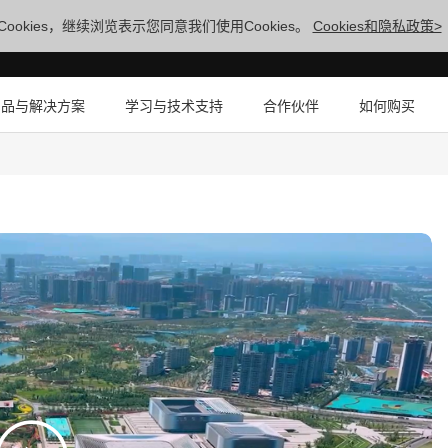
ookies，继续浏览表示您同意我们使用Cookies。
Cookies和隐私政策>
产品与解决方案
学习与技术支持
合作伙伴
如何购买