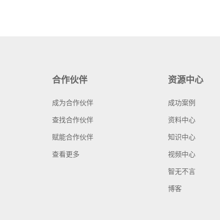
合作伙伴
资源中心
成为合作伙伴
成功案例
查找合作伙伴
资料中心
赋能合作伙伴
知识中心
查看更多
视频中心
智无不言
博客