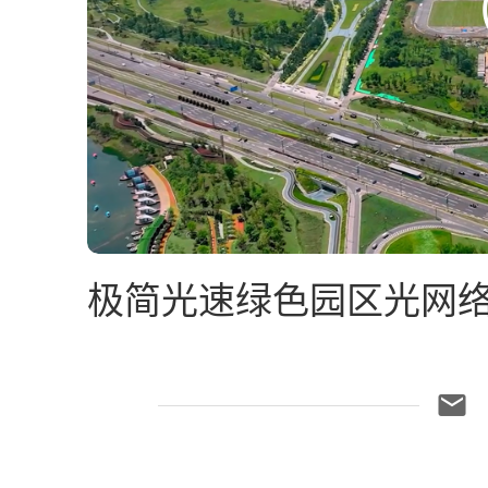
极简光速绿色园区光网络