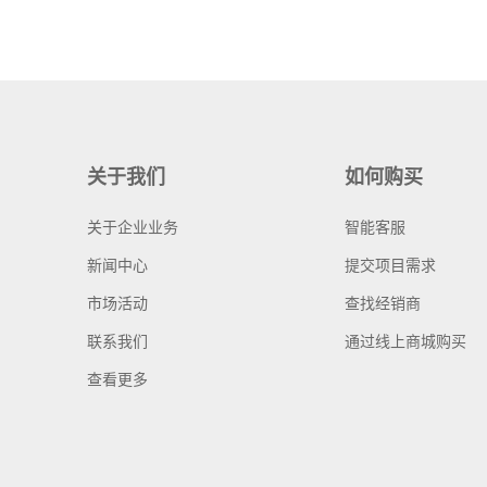
关于我们
如何购买
关于企业业务
智能客服
新闻中心
提交项目需求
市场活动
查找经销商
联系我们
通过线上商城购买
查看更多