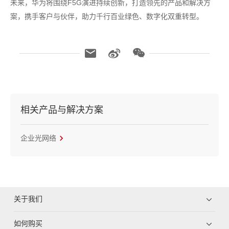
未来，华为将围绕F5G演进持续创新，打造领先的产品和解决方
案，携手客户与伙伴，助力千行百业绿色、数字化双重转型。
相关产品与解决方案
企业光网络
关于我们
如何购买