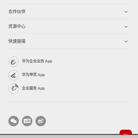
合作伙伴
资源中心
快速链接
华为企业业务 App
华为坤灵 App
企业服务 App