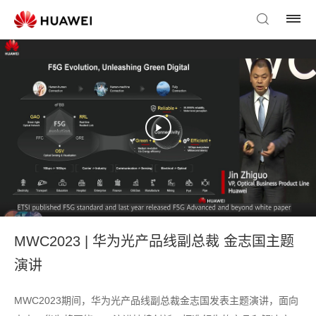
MWC2023 | 华为光产品线副总裁 金志国主题
演讲
MWC2023期间，华为光产品线副总裁金志国发表主题演讲，面向