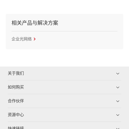
相关产品与解决方案
企业光网络
关于我们
如何购买
合作伙伴
资源中心
快速链接