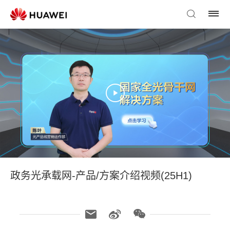
政务光承载网-产品/方案介绍视频(25H1)