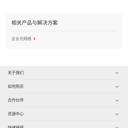
相关产品与解决方案
企业光网络
关于我们
如何购买
合作伙伴
资源中心
快速链接