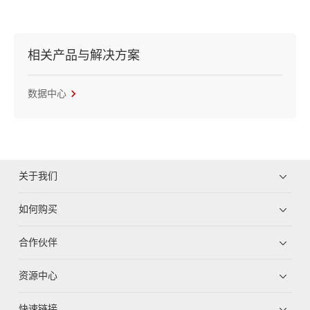
相关产品与解决方案
数据中心
关于我们
如何购买
合作伙伴
资源中心
快速链接