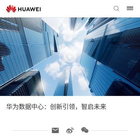
华为数据中心：创新引领，智启未来