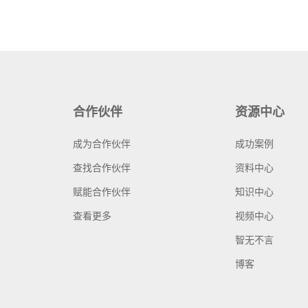
合作伙伴
资源中心
成为合作伙伴
成功案例
查找合作伙伴
资料中心
赋能合作伙伴
知识中心
查看更多
视频中心
智无不言
博客