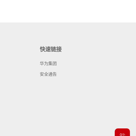
快速链接
华为集团
安全通告