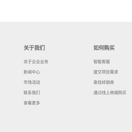
关于我们
如何购买
关于企业业务
智能客服
新闻中心
提交项目需求
市场活动
查找经销商
联系我们
通过线上商城购买
查看更多