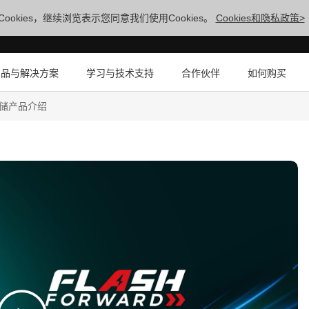
ookies，继续浏览表示您同意我们使用Cookies。
Cookies和隐私政策>
产品与解决方案
学习与技术支持
合作伙伴
如何购买
存存储产品介绍