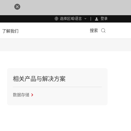
登录
选择区域/语言
搜索
了解我们
相关产品与解决方案
数据存储