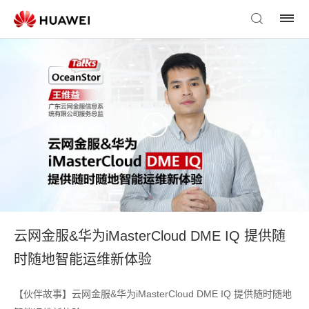
云网金服&华为iMasterCloud DME IQ 提供随
时随地智能运维新体验
【伙伴故事】云网金服&华为iMasterCloud DME IQ 提供随时随地