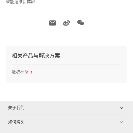
智能运维新体验
相关产品与解决方案
数据存储
关于我们
如何购买