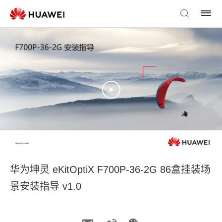
华为坤灵 eKitOptiX F700P-36-2G 86盒挂装场
景安装指导 v1.0