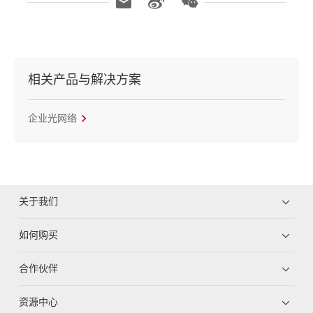
相关产品与解决方案
企业光网络
关于我们
如何购买
合作伙伴
资源中心