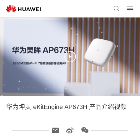
华为坤灵 eKitEngine AP673H 产品介绍视频