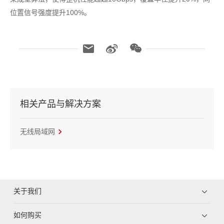
位置信号强度提升100%。
相关产品与解决方案
无线局域网
关于我们
如何购买