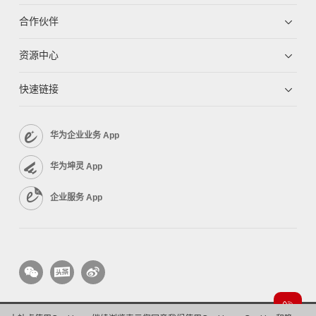
合作伙伴
资源中心
快速链接
华为企业业务 App
华为坤灵 App
企业服务 App