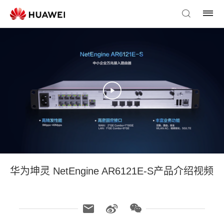
华为坤灵 NetEngine AR6121E-S产品介绍视频