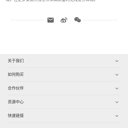
关于我们
如何购买
合作伙伴
资源中心
快速链接