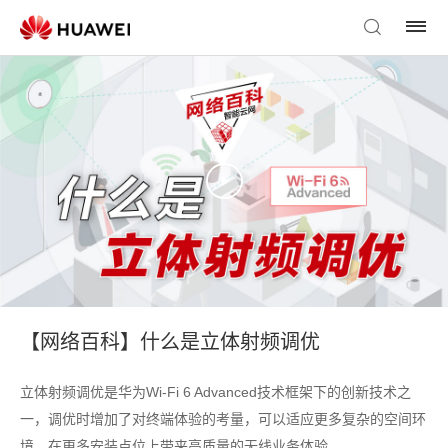
【网络百科】什么是立体射频调优
立体射频调优是华为Wi-Fi 6 Advanced技术框架下的创新技术之
一，调优时增加了对终端体验的考量，可以适应更多复杂的空间环
境，在更多安装点位上带来高质量的无线业务体验。